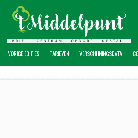
VORIGE EDITIES
TARIEVEN
VERSCHIJNINGSDATA
C