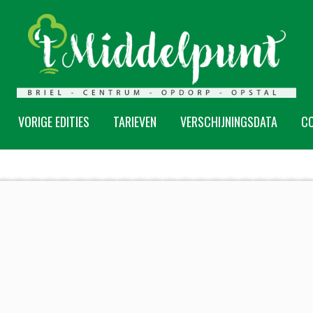
VORIGE EDITIES
TARIEVEN
VERSCHIJNINGSDATA
C