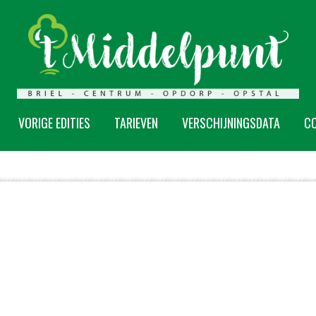
VORIGE EDITIES
TARIEVEN
VERSCHIJNINGSDATA
C