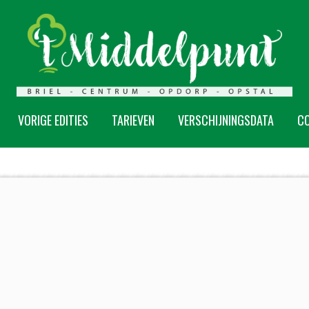
VORIGE EDITIES
TARIEVEN
VERSCHIJNINGSDATA
C