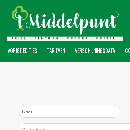
VORIGE EDITIES
TARIEVEN
VERSCHIJNINGSDATA
C